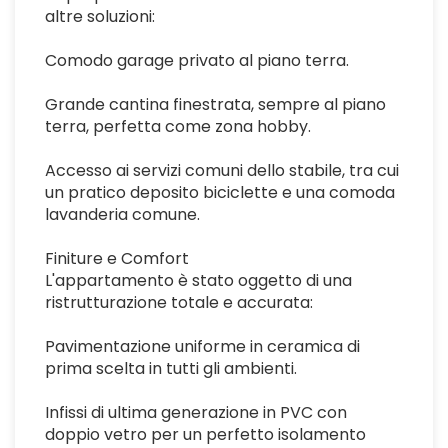
altre soluzioni:
Comodo garage privato al piano terra.
Grande cantina finestrata, sempre al piano
terra, perfetta come zona hobby.
Accesso ai servizi comuni dello stabile, tra cui
un pratico deposito biciclette e una comoda
lavanderia comune.
Finiture e Comfort
L'appartamento è stato oggetto di una
ristrutturazione totale e accurata:
Pavimentazione uniforme in ceramica di
prima scelta in tutti gli ambienti.
Infissi di ultima generazione in PVC con
doppio vetro per un perfetto isolamento