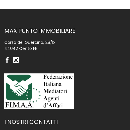
MAX PUNTO IMMOBILIARE
Corso del Guercino, 28/b
44042 Cento FE
I NOSTRI CONTATTI