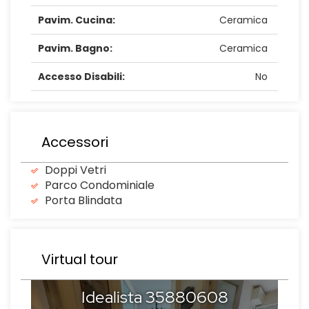
Pavim. Cucina:
Ceramica
Pavim. Bagno:
Ceramica
Accesso Disabili:
No
Accessori
Doppi Vetri
Parco Condominiale
Porta Blindata
Virtual tour