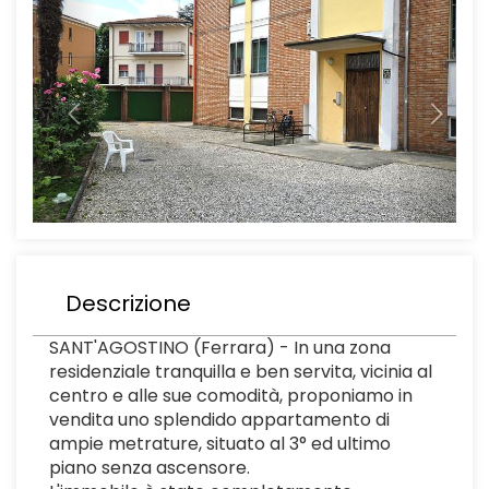
Descrizione
SANT'AGOSTINO (Ferrara) - In una zona
residenziale tranquilla e ben servita, vicinia al
centro e alle sue comodità, proponiamo in
vendita uno splendido appartamento di
ampie metrature, situato al 3° ed ultimo
piano senza ascensore.