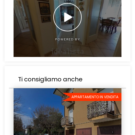
Ti consigliamo anche
APPARTAMENTO IN VENDITA