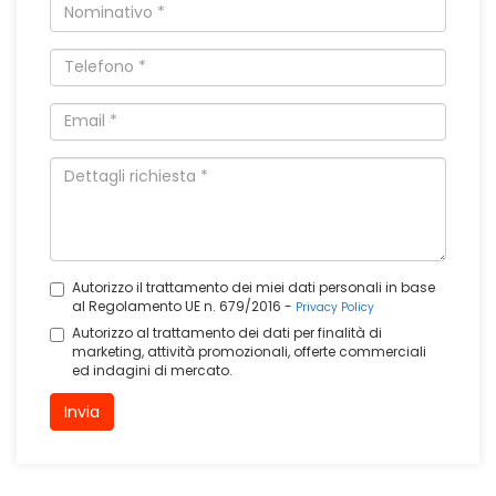
Autorizzo il trattamento dei miei dati personali in base
al Regolamento UE n. 679/2016 -
Privacy Policy
Autorizzo al trattamento dei dati per finalità di
marketing, attività promozionali, offerte commerciali
ed indagini di mercato.
Invia