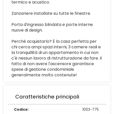
termico e acustico.
Zanzariere installate su tutte le finestre.
Porta d'ingresso blindata e porte interne
nuove di design.
Perché acquistarlo? È la casa perfetta per
chi cerca ampi spazi interni, 3 camere reali e
la tranquillità di un appartamento in cui non
c'è nessun lavoro di ristrutturazione da fare. Il
fatto di non avere l'ascensore garantisce
spese di gestione condominiale
generalmente molto contenute!
Caratteristiche principali
Codice:
1003-775